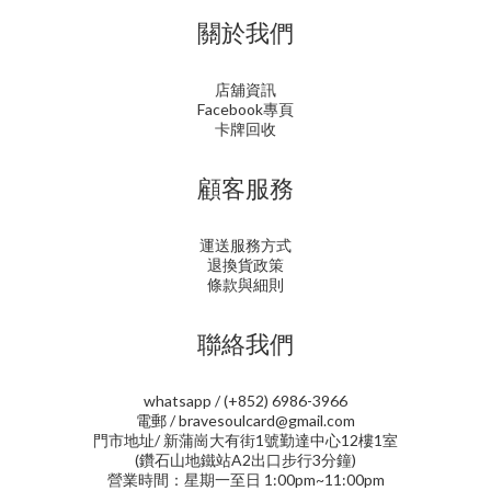
關於我們
店舖資訊
Facebook專頁
卡牌回收
顧客服務
運送服務方式
退換貨政策
條款與細則
聯絡我們
whatsapp / (+852) 6986-3966
電郵 / bravesoulcard@gmail.com
門市地址/ 新蒲崗大有街1號勤達中心12樓1室
(鑽石山地鐵站A2出口步行3分鐘)
營業時間：星期一至日 1:00pm~11:00pm