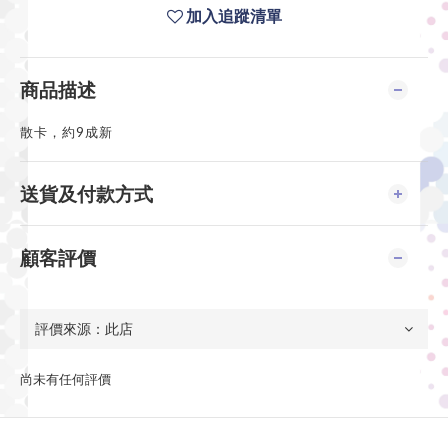
加入追蹤清單
商品描述
散卡，約9成新
送貨及付款方式
顧客評價
尚未有任何評價