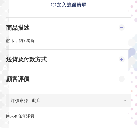
加入追蹤清單
商品描述
散卡，約9成新
送貨及付款方式
顧客評價
尚未有任何評價