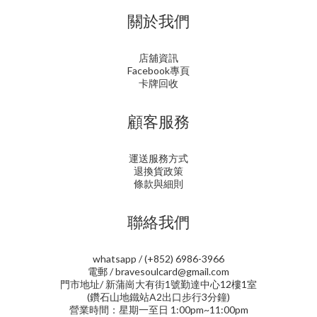
關於我們
店舖資訊
Facebook專頁
卡牌回收
顧客服務
運送服務方式
退換貨政策
條款與細則
聯絡我們
whatsapp / (+852) 6986-3966
電郵 / bravesoulcard@gmail.com
門市地址/ 新蒲崗大有街1號勤達中心12樓1室
(鑽石山地鐵站A2出口步行3分鐘)
營業時間：星期一至日 1:00pm~11:00pm