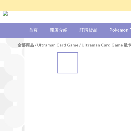
首頁
商店介紹
訂購貨品
Pokemon
全部商品
/
Ultraman Card Game
/
Ultraman Card Game 散