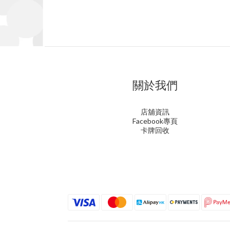
關於我們
店舖資訊
Facebook專頁
卡牌回收