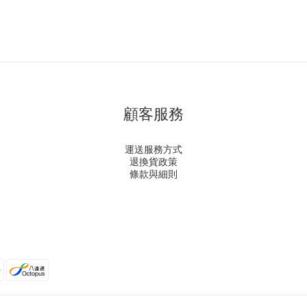
顧客服務
運送服務方式
退換貨政策
條款與細則