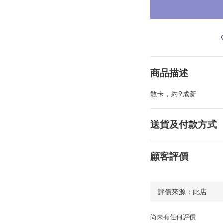
商品描述
散卡，約9成新
送貨及付款方式
顧客評價
尚未有任何評價