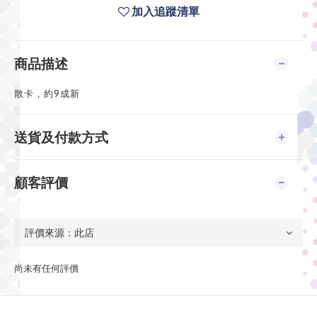
加入追蹤清單
商品描述
散卡，約9成新
送貨及付款方式
顧客評價
尚未有任何評價