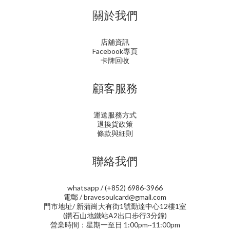
關於我們
店舖資訊
Facebook專頁
卡牌回收
顧客服務
運送服務方式
退換貨政策
條款與細則
聯絡我們
whatsapp / (+852) 6986-3966
電郵 / bravesoulcard@gmail.com
門市地址/ 新蒲崗大有街1號勤達中心12樓1室
(鑽石山地鐵站A2出口步行3分鐘)
營業時間：星期一至日 1:00pm~11:00pm