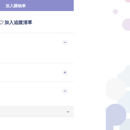
加入購物車
加入追蹤清單