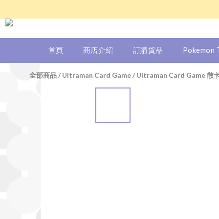
首頁
商店介紹
訂購貨品
Pokemon
全部商品
/
Ultraman Card Game
/
Ultraman Card Game 散