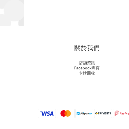
關於我們
店舖資訊
Facebook專頁
卡牌回收