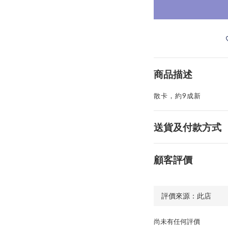
商品描述
散卡，約9成新
送貨及付款方式
顧客評價
尚未有任何評價