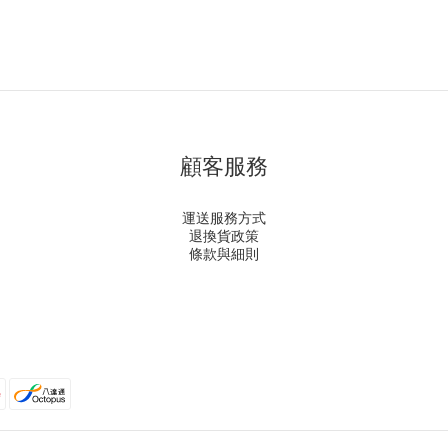
顧客服務
運送服務方式
退換貨政策
條款與細則